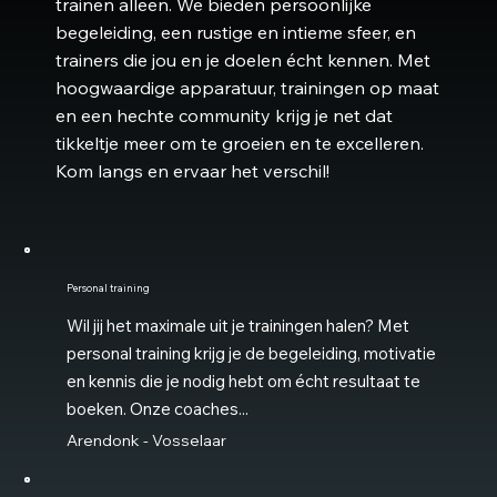
trainen alleen. We bieden persoonlijke
begeleiding, een rustige en intieme sfeer, en
trainers die jou en je doelen écht kennen. Met
hoogwaardige apparatuur, trainingen op maat
en een hechte community krijg je net dat
tikkeltje meer om te groeien en te excelleren.
Kom langs en ervaar het verschil!
Personal training
Wil jij het maximale uit je trainingen halen? Met
personal training krijg je de begeleiding, motivatie
en kennis die je nodig hebt om écht resultaat te
boeken. Onze coaches...
Arendonk - Vosselaar