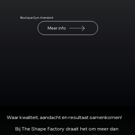
Boutique Gym Arendonk
Meer info
Waar kwaliteit, aandacht en resultaat samenkomen!
Bij The Shape Factory draait het om meer dan