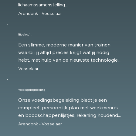
lichaamssamenstelling...
Arendonk - Vosselaar
Bio circuit
Een slimme, moderne manier van trainen
waarbij jij altijd precies krijgt wat jij nodig
hebt, met hulp van de nieuwste technologie...
Vosselaar
Voedingsbegeleiding
Onze voedingsbegeleiding biedt je een
compleet, persoonlijk plan met weekmenu’s
en boodschappenlijstjes, rekening houdend...
Arendonk - Vosselaar