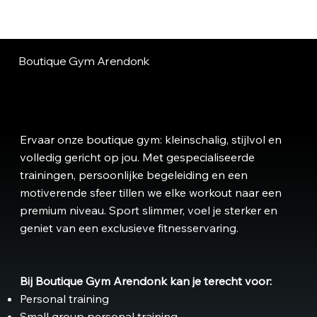
Boutique Gym Arendonk
Ervaar onze boutique gym: kleinschalig, stijlvol en
volledig gericht op jou. Met gespecialiseerde
trainingen, persoonlijke begeleiding en een
motiverende sfeer tillen we elke workout naar een
premium niveau. Sport slimmer, voel je sterker en
geniet van een exclusieve fitnesservaring.
Bij Boutique Gym Arendonk kan je terecht voor:
Personal training
Small group personal training