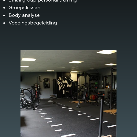
Groepslessen
Body analyse
Voedingsbegeleiding